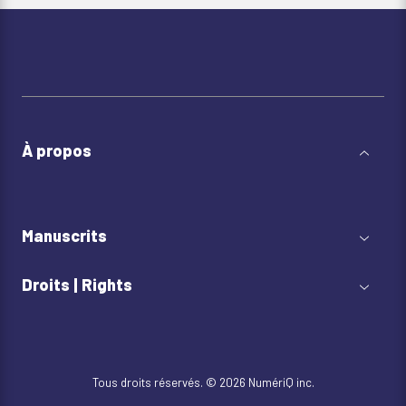
À propos
Manuscrits
Droits | Rights
Tous droits réservés. © 2026 NumériQ inc.